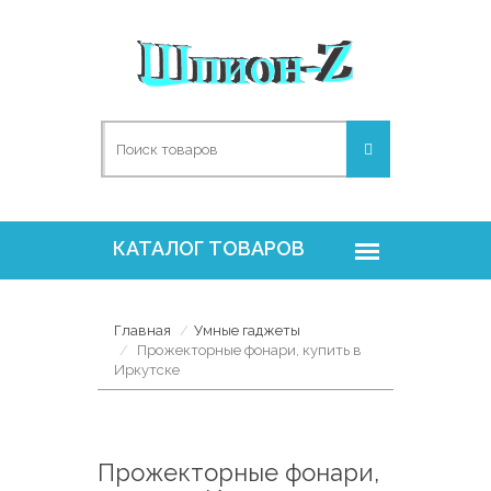
Главная
Умные гаджеты
Прожекторные фонари, купить в
Иркутске
Прожекторные фонари,