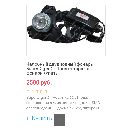
Налобный двудиодный фонарь
SuperDiger 2 - Прожекторные
фонари купить
2500 руб.
SuperDiger 2 - Новинка 2014 года,
оснащенная двумя сверхмощными SMD
светодиодами, и двумя аккумуляторами...
Купить