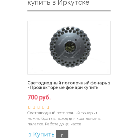
купить в Иркутске
Светодиодный потолочный фонарь 1
- Прожекторные фонари купить
700 руб.
Светодиодный потолочный фонарь 1
можно брать в поход для крепления в
палатке. Работа до 30 часов.
Купить